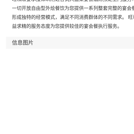
一切开放自由型外烩餐饮为您提供一系列整套完整的宴会餐
形成独特的经营模式，满足不同消费群体的不同需求。 
益求精的服务态度为您提供较佳的宴会餐执行服务。
信息图片