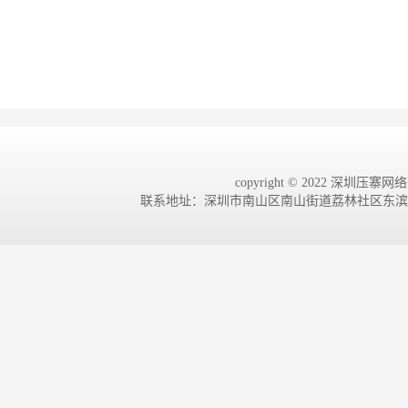
copyright © 2022 深圳压寨网络有
联系地址：深圳市南山区南山街道荔林社区东滨路4